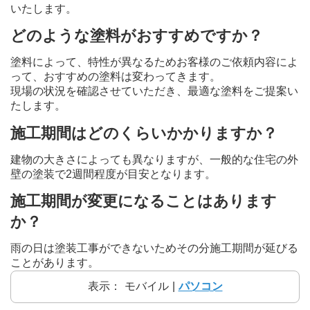
いたします。
どのような塗料がおすすめですか？
塗料によって、特性が異なるためお客様のご依頼内容によ
って、おすすめの塗料は変わってきます。
現場の状況を確認させていただき、最適な塗料をご提案い
たします。
施工期間はどのくらいかかりますか？
建物の大きさによっても異なりますが、一般的な住宅の外
壁の塗装で2週間程度が目安となります。
施工期間が変更になることはあります
か？
雨の日は塗装工事ができないためその分施工期間が延びる
ことがあります。
表示：
モバイル
|
パソコン