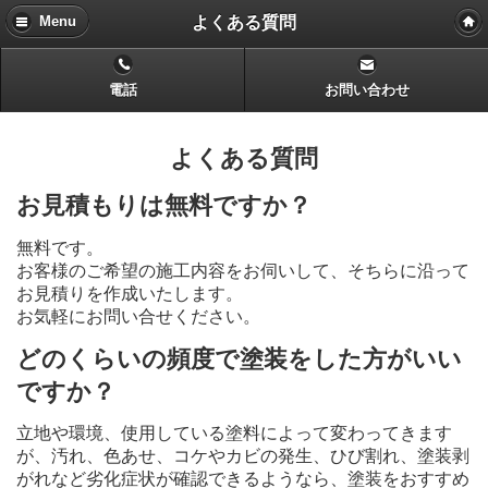
よくある質問
Menu
電話
お問い合わせ
よくある質問
お見積もりは無料ですか？
無料です。
お客様のご希望の施工内容をお伺いして、そちらに沿って
お見積りを作成いたします。
お気軽にお問い合せください。
どのくらいの頻度で塗装をした方がいい
ですか？
立地や環境、使用している塗料によって変わってきます
が、汚れ、色あせ、コケやカビの発生、ひび割れ、塗装剥
がれなど劣化症状が確認できるようなら、塗装をおすすめ