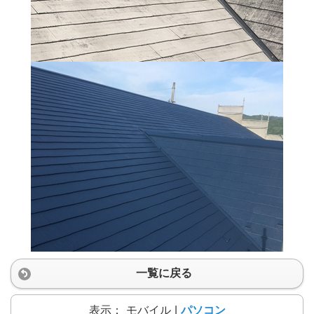
一覧に戻る
表示：
モバイル
|
パソコン