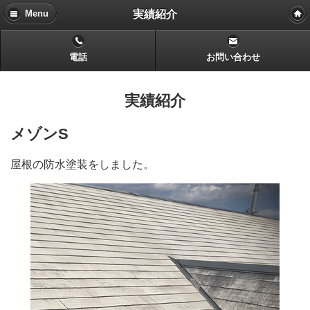
実績紹介
Menu
電話
お問い合わせ
実績紹介
メゾンS
屋根の防水塗装をしました。